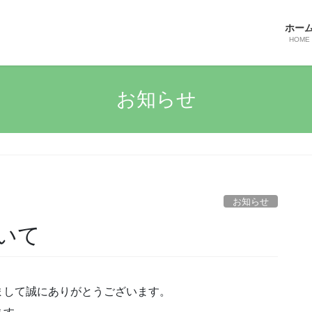
ホー
HOME
お知らせ
お知らせ
いて
まして誠にありがとうございます。