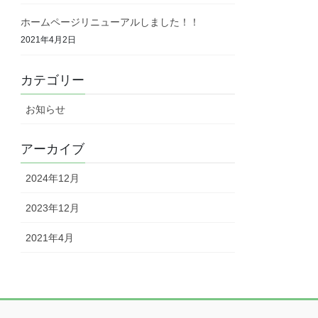
ホームページリニューアルしました！！
2021年4月2日
カテゴリー
お知らせ
アーカイブ
2024年12月
2023年12月
2021年4月