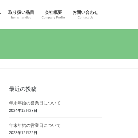
ム
取り扱い品目
会社概要
お問い合わせ
Items handled
Company Profile
Contact Us
最近の投稿
年末年始の営業日について
2024年12月27日
年末年始の営業日について
2023年12月22日