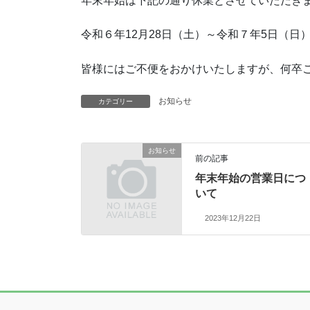
年末年始は下記の通り休業とさせていただき
令和６年12月28日（土）～令和７年5日（日
皆様にはご不便をおかけいたしますが、何卒
お知らせ
カテゴリー
お知らせ
前の記事
年末年始の営業日につ
いて
2023年12月22日